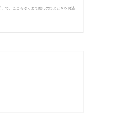
間」で、こころゆくまで癒しのひとときをお過