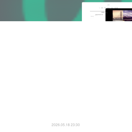
2026.05.18 23:30